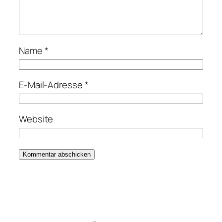
Name
*
E-Mail-Adresse
*
Website