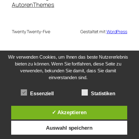
Autoren
Themes
Twenty Twenty-Five
Gestaltet mit
WordPress
Wir verwenden Cookies, um Ihnen das beste Nutzererlebnis
bieten zu können. Wenn Sie fortfahren, diese Seite zu
verwenden, bekunden Sie damit, dass Sie damit
einverstanden sind.
Essenziell
Statistiken
✓ Akzeptieren
Auswahl speichern