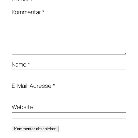
Kommentar
*
Name
*
E-Mail-Adresse
*
Website