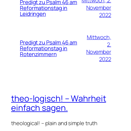
Mittwoch, 2.
Predigt zu Psalm 46 am
November
Reformationstag in
Leidringen
2022
Mittwoch,
Predigt zu Psalm 46 am
2.
Reformationstag in
November
Rotenzimmern
2022
theo-logisch! – Wahrheit
einfach sagen.
theological! – plain and simple truth