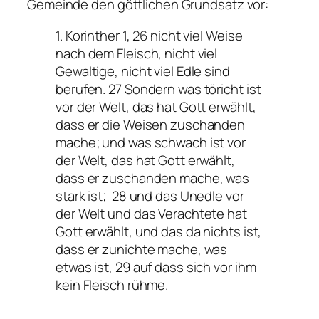
Gemeinde den göttlichen Grundsatz vor:
1. Korinther 1, 26 nicht viel Weise
nach dem Fleisch, nicht viel
Gewaltige, nicht viel Edle sind
berufen. 27 Sondern was töricht ist
vor der Welt, das hat Gott erwählt,
dass er die Weisen zuschanden
mache; und was schwach ist vor
der Welt, das hat Gott erwählt,
dass er zuschanden mache, was
stark ist; 28 und das Unedle vor
der Welt und das Verachtete hat
Gott erwählt, und das da nichts ist,
dass er zunichte mache, was
etwas ist, 29 auf dass sich vor ihm
kein Fleisch rühme.