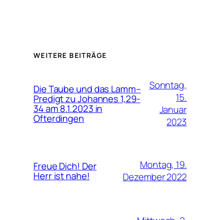
WEITERE BEITRÄGE
Sonntag,
Die Taube und das Lamm–
15.
Predigt zu Johannes 1,29-
34 am 8.1.2023 in
Januar
Ofterdingen
2023
Montag, 19.
Freue Dich! Der
Herr ist nahe!
Dezember 2022