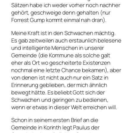
Sätzen habe ich weder vorher noch nachher
gehört, geschweige denn gehalten (nur
Forrest Gump kommt einmal nah dran).
Meine Kraft ist in den Schwachen mächtig.
Es gab zeitweilen auch erstaunlich belesene
und intelligente Menschen in unserer
Gemeinde (die Kommune als solche galt
eher als Ort wo gescheiterte Existenzen
nochmal eine letzte Chance bekamen), aber
von denen ist nicht auch nur ein Satz in
Erinnerung geblieben, der mich ähnlich
bewegt hätte. Es beliebt Gott sich der
Schwachen und geringen zu bedienen,
wenn er etwas in dieser Welt erreichen will.
Schon in seinem ersten Brief an die
Gemeinde in Korinth legt Paulus der