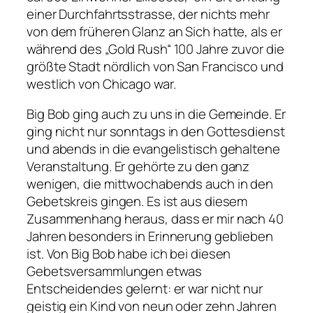
einer Durchfahrtsstrasse, der nichts mehr
von dem früheren Glanz an Sich hatte, als er
während des „Gold Rush“ 100 Jahre zuvor die
größte Stadt nördlich von San Francisco und
westlich von Chicago war.
Big Bob ging auch zu uns in die Gemeinde. Er
ging nicht nur sonntags in den Gottesdienst
und abends in die evangelistisch gehaltene
Veranstaltung. Er gehörte zu den ganz
wenigen, die mittwochabends auch in den
Gebetskreis gingen. Es ist aus diesem
Zusammenhang heraus, dass er mir nach 40
Jahren besonders in Erinnerung geblieben
ist. Von Big Bob habe ich bei diesen
Gebetsversammlungen etwas
Entscheidendes gelernt: er war nicht nur
geistig ein Kind von neun oder zehn Jahren