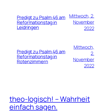
Mittwoch, 2.
Predigt zu Psalm 46 am
November
Reformationstag in
Leidringen
2022
Mittwoch,
Predigt zu Psalm 46 am
2.
Reformationstag in
November
Rotenzimmern
2022
theo-logisch! – Wahrheit
einfach sagen.