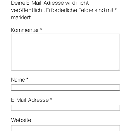
Deine E-Mail-Adresse wird nicht
veröffentlicht.
Erforderliche Felder sind mit
*
markiert
Kommentar
*
Name
*
E-Mail-Adresse
*
Website