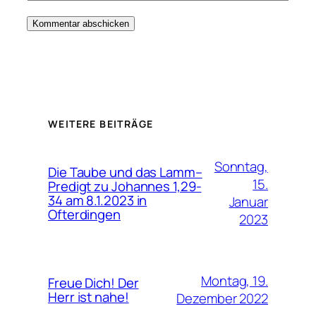
WEITERE BEITRÄGE
Sonntag,
Die Taube und das Lamm–
15.
Predigt zu Johannes 1,29-
34 am 8.1.2023 in
Januar
Ofterdingen
2023
Montag, 19.
Freue Dich! Der
Herr ist nahe!
Dezember 2022