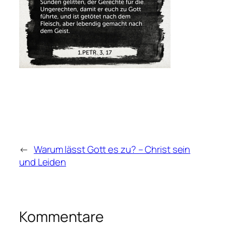
←
Warum lässt Gott es zu? – Christ sein
und Leiden
Kommentare