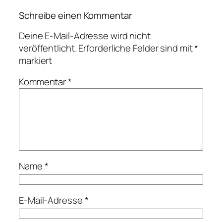
Schreibe einen Kommentar
Deine E-Mail-Adresse wird nicht
veröffentlicht.
Erforderliche Felder sind mit
*
markiert
Kommentar
*
Name
*
E-Mail-Adresse
*