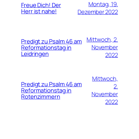
Montag, 19.
Freue Dich! Der
Herr ist nahe!
Dezember 2022
Mittwoch, 2.
Predigt zu Psalm 46 am
November
Reformationstag in
Leidringen
2022
Mittwoch,
Predigt zu Psalm 46 am
2.
Reformationstag in
November
Rotenzimmern
2022