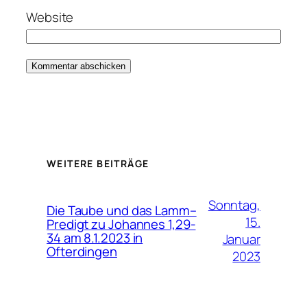
Website
WEITERE BEITRÄGE
Sonntag,
Die Taube und das Lamm–
15.
Predigt zu Johannes 1,29-
34 am 8.1.2023 in
Januar
Ofterdingen
2023