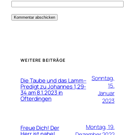
WEITERE BEITRÄGE
Sonntag,
Die Taube und das Lamm–
15.
Predigt zu Johannes 1,29-
34 am 8.1.2023 in
Januar
Ofterdingen
2023
Montag, 19.
Freue Dich! Der
Herr ist nahe!
Dezember 2022