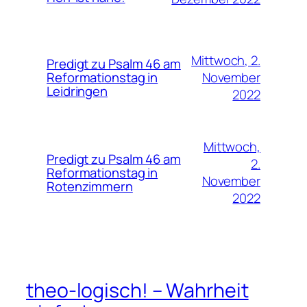
Mittwoch, 2.
Predigt zu Psalm 46 am
November
Reformationstag in
Leidringen
2022
Mittwoch,
Predigt zu Psalm 46 am
2.
Reformationstag in
November
Rotenzimmern
2022
theo-logisch! – Wahrheit