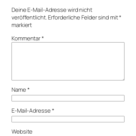
Deine E-Mail-Adresse wird nicht
veröffentlicht.
Erforderliche Felder sind mit
*
markiert
Kommentar
*
Name
*
E-Mail-Adresse
*
Website