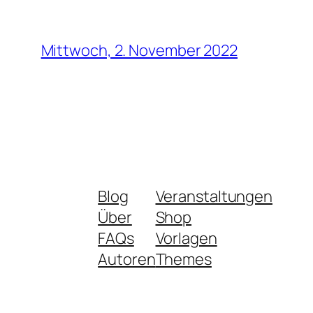
Mittwoch, 2. November 2022
Blog
Veranstaltungen
Über
Shop
FAQs
Vorlagen
Autoren
Themes