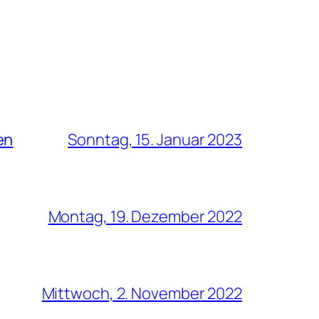
en
Sonntag, 15. Januar 2023
Montag, 19. Dezember 2022
Mittwoch, 2. November 2022