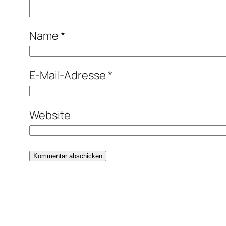
Name
*
E-Mail-Adresse
*
Website