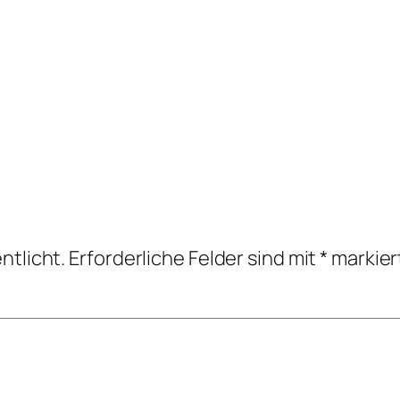
ntlicht.
Erforderliche Felder sind mit
*
markier