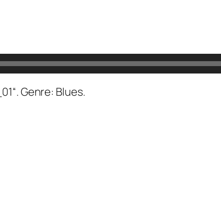
1“. Genre: Blues.