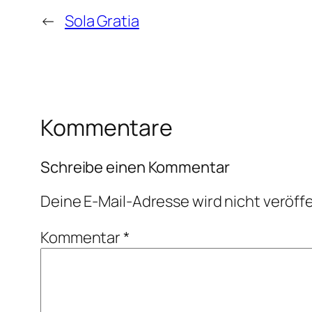
←
Sola Gratia
Kommentare
Schreibe einen Kommentar
Deine E-Mail-Adresse wird nicht veröffe
Kommentar
*