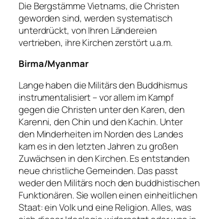
Die Bergstämme Vietnams, die Christen
geworden sind, werden systematisch
unterdrückt, von Ihren Ländereien
vertrieben, ihre Kirchen zerstört u.a.m.
Birma/Myanmar
Lange haben die Militärs den Buddhismus
instrumentalisiert – vor allem im Kampf
gegen die Christen unter den Karen, den
Karenni, den Chin und den Kachin. Unter
den Minderheiten im Norden des Landes
kam es in den letzten Jahren zu großen
Zuwächsen in den Kirchen. Es entstanden
neue christliche Gemeinden. Das passt
weder den Militärs noch den buddhistischen
Funktionären. Sie wollen einen einheitlichen
Staat: ein Volk und eine Religion. Alles, was