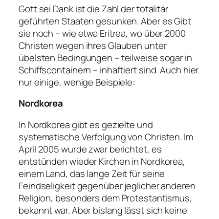
Gott sei Dank ist die Zahl der totalitär
geführten Staaten gesunken. Aber es Gibt
sie noch – wie etwa Eritrea, wo über 2000
Christen wegen ihres Glauben unter
übelsten Bedingungen – teilweise sogar in
Schiffscontainern – inhaftiert sind. Auch hier
nur einige, wenige Beispiele:
Nordkorea
In Nordkorea gibt es gezielte und
systematische Verfolgung von Christen. Im
April 2005 wurde zwar berichtet, es
entstünden wieder Kirchen in Nordkorea,
einem Land, das lange Zeit für seine
Feindseligkeit gegenüber jeglicher anderen
Religion, besonders dem Protestantismus,
bekannt war. Aber bislang lässt sich keine