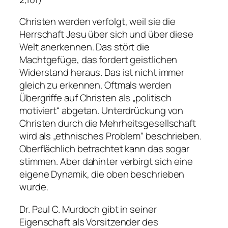
Christen werden verfolgt, weil sie die
Herrschaft Jesu über sich und über diese
Welt anerkennen. Das stört die
Machtgefüge, das fordert geistlichen
Widerstand heraus. Das ist nicht immer
gleich zu erkennen. Oftmals werden
Übergriffe auf Christen als „politisch
motiviert“ abgetan. Unterdrückung von
Christen durch die Mehrheitsgesellschaft
wird als „ethnisches Problem“ beschrieben.
Oberflächlich betrachtet kann das sogar
stimmen. Aber dahinter verbirgt sich eine
eigene Dynamik, die oben beschrieben
wurde.
Dr. Paul C. Murdoch gibt in seiner
Eigenschaft als Vorsitzender des