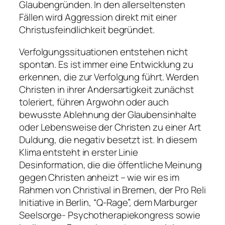
Glaubengründen. In den allerseltensten
Fällen wird Aggression direkt mit einer
Christusfeindlichkeit begründet.
Verfolgungssituationen entstehen nicht
spontan. Es ist immer eine Entwicklung zu
erkennen, die zur Verfolgung führt. Werden
Christen in ihrer Andersartigkeit zunächst
toleriert, führen Argwohn oder auch
bewusste Ablehnung der Glaubensinhalte
oder Lebensweise der Christen zu einer Art
Duldung, die negativ besetzt ist. In diesem
Klima entsteht in erster Linie
Desinformation, die die öffentliche Meinung
gegen Christen anheizt – wie wir es im
Rahmen von Christival in Bremen, der Pro Reli
Initiative in Berlin, “Q-Rage”, dem Marburger
Seelsorge- Psychotherapiekongress sowie