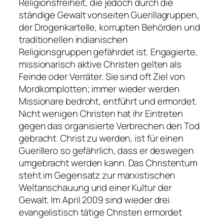
Religionsfreiheit, die jedoch durch die
ständige Gewalt vonseiten Guerillagruppen,
der Drogenkartelle, korrupten Behörden und
traditionellen indianischen
Religionsgruppen gefährdet ist. Engagierte,
missionarisch aktive Christen gelten als
Feinde oder Verräter. Sie sind oft Ziel von
Mordkomplotten; immer wieder werden
Missionare bedroht, entführt und ermordet.
Nicht wenigen Christen hat ihr Eintreten
gegen das organisierte Verbrechen den Tod
gebracht. Christ zu werden, ist für einen
Guerillero so gefährlich, dass er deswegen
umgebracht werden kann. Das Christentum
steht im Gegensatz zur marxistischen
Weltanschauung und einer Kultur der
Gewalt. Im April 2009 sind wieder drei
evangelistisch tätige Christen ermordet