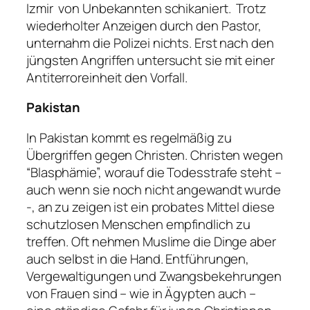
Izmir von Unbekannten schikaniert. Trotz
wiederholter Anzeigen durch den Pastor,
unternahm die Polizei nichts. Erst nach den
jüngsten Angriffen untersucht sie mit einer
Antiterroreinheit den Vorfall.
Pakistan
In Pakistan kommt es regelmäßig zu
Übergriffen gegen Christen. Christen wegen
“Blasphämie”, worauf die Todesstrafe steht –
auch wenn sie noch nicht angewandt wurde
-, an zu zeigen ist ein probates Mittel diese
schutzlosen Menschen empfindlich zu
treffen. Oft nehmen Muslime die Dinge aber
auch selbst in die Hand. Entführungen,
Vergewaltigungen und Zwangsbekehrungen
von Frauen sind – wie in Ägypten auch –