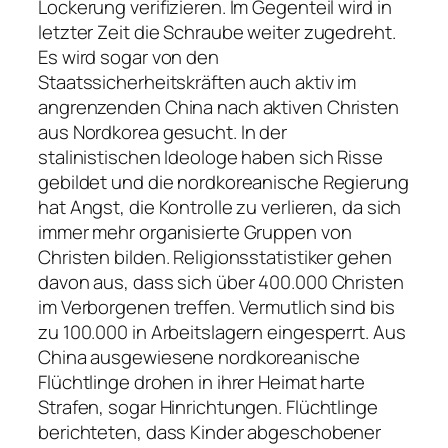
Lockerung verifizieren. Im Gegenteil wird in
letzter Zeit die Schraube weiter zugedreht.
Es wird sogar von den
Staatssicherheitskräften auch aktiv im
angrenzenden China nach aktiven Christen
aus Nordkorea gesucht. In der
stalinistischen Ideologe haben sich Risse
gebildet und die nordkoreanische Regierung
hat Angst, die Kontrolle zu verlieren, da sich
immer mehr organisierte Gruppen von
Christen bilden. Religionsstatistiker gehen
davon aus, dass sich über 400.000 Christen
im Verborgenen treffen. Vermutlich sind bis
zu 100.000 in Arbeitslagern eingesperrt. Aus
China ausgewiesene nordkoreanische
Flüchtlinge drohen in ihrer Heimat harte
Strafen, sogar Hinrichtungen. Flüchtlinge
berichteten, dass Kinder abgeschobener