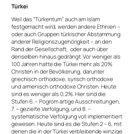
Türkei
Weil das “Türkentum” auch am Islam
festgemacht wird, werden andere Ethnien –
oder auch Gruppen türkischer Abstammung
anderer Religionszugehörigkeit – an den
Rand der Gesellschaft, oder auch über
denselben hinaus gedrängt. Vor weniger als
100 Jahren hatte die Türkei mehr als 20%
Christen in der Bevölkerung, darunter
griechisch orthodoxe, syrisch orthodoxe
und armenisch orthodoxe Christen. Heute
sind es weniger als 0,2%. Hier sind die
Stufen 6. – Pogrom artige Ausschreitungen,
7. – gezielte Verfolgung, und 8. –
systematische Verfolgung voll implementiert
gewesen. Heute sind es die Stufen 2 – 6, mit
denen die in der Türkei verbleibende winzige