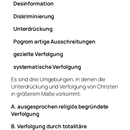
Desinformation
Diskriminierung
Unterdrückung
Pogrom artige Ausschreitungen
gezielte Verfolgung
systematische Verfolgung
Es sind drei Umgebungen, in denen die
Unterdrückung und Verfolgung von Christen
in größerem Maße vorkommt:
A. ausgesprochen religiös begründete
Verfolgung
B. Verfolgung durch totalitäre