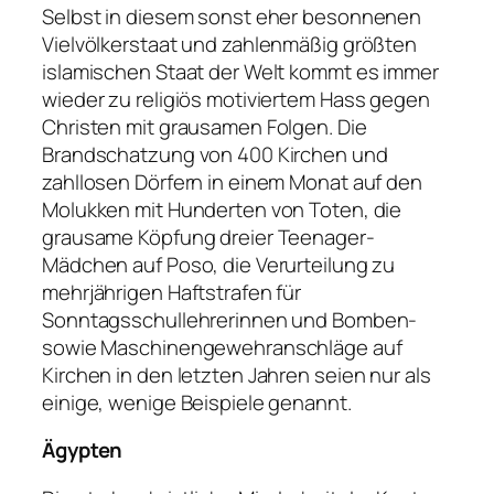
Selbst in diesem sonst eher besonnenen
Vielvölkerstaat und zahlenmäßig größten
islamischen Staat der Welt kommt es immer
wieder zu religiös motiviertem Hass gegen
Christen mit grausamen Folgen. Die
Brandschatzung von 400 Kirchen und
zahllosen Dörfern in einem Monat auf den
Molukken mit Hunderten von Toten, die
grausame Köpfung dreier Teenager-
Mädchen auf Poso, die Verurteilung zu
mehrjährigen Haftstrafen für
Sonntagsschullehrerinnen und Bomben-
sowie Maschinengewehranschläge auf
Kirchen in den letzten Jahren seien nur als
einige, wenige Beispiele genannt.
Ägypten