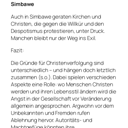
Simbawe
Auch in Simbawe geraten Kirchen und
Christen, die gegen die Willkür und den
Despotismus protestieren, unter Druck.
Manchen bleibt nur der Weg ins Exil.
Fazit:
Die Gründe für Christenverfolgung sind
unterschiedlich – und hängen doch letztlich
zusammen (s.o.). Dabei spielen verschieden
Aspekte eine Rolle: wo Menschen Christen
werden und ihren Lebensstil ändern wird die
Angst in der Gesellschaft vor Veränderung
allgemein angesprochen. Argwohn vor dem
Unbekannten und Fremden rufen
Ablehnung hervor. Autoritäts- und
Machtgefüge könnten ihre