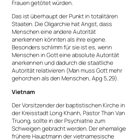
Frauen getötet würden.
Das ist überhaupt der Punkt in totalitären
Staaten. Die Oligarchie hat Angst, dass
Menschen eine andere Autorität
anerkennen könnten als ihre eigene.
Besonders schlimm für sie ist es, wenn
Menschen in Gott eine absolute Autorität
anerkennen und dadurch die staatliche
Autorität relativieren (Man muss Gott mehr
gehorchen als den Menschen, Apg 5,29).
Vietnam
Der Vorsitzender der baptistischen Kirche in
der Kreisstadt Long Khanh, Pastor Than Van
Truong, sollte in der Psychiatrie zum
Schweigen gebracht werden. Der ehemalige
frühere Hauptmann der vietnamesische