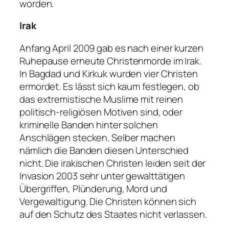
worden.
Irak
Anfang April 2009 gab es nach einer kurzen
Ruhepause erneute Christenmorde im Irak.
In Bagdad und Kirkuk wurden vier Christen
ermordet. Es lässt sich kaum festlegen, ob
das extremistische Muslime mit reinen
politisch-religiösen Motiven sind, oder
kriminelle Banden hinter solchen
Anschlägen stecken. Selber machen
nämlich die Banden diesen Unterschied
nicht. Die irakischen Christen leiden seit der
Invasion 2003 sehr unter gewalttätigen
Übergriffen, Plünderung, Mord und
Vergewaltigung. Die Christen können sich
auf den Schutz des Staates nicht verlassen.