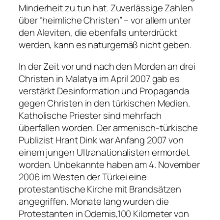
Minderheit zu tun hat. Zuverlässige Zahlen
über “heimliche Christen” – vor allem unter
den Aleviten, die ebenfalls unterdrückt
werden, kann es naturgemäß nicht geben.
In der Zeit vor und nach den Morden an drei
Christen in Malatya im April 2007 gab es
verstärkt Desinformation und Propaganda
gegen Christen in den türkischen Medien.
Katholische Priester sind mehrfach
überfallen worden. Der armenisch-türkische
Publizist Hrant Dink war Anfang 2007 von
einem jungen Ultranationalisten ermordet
worden. Unbekannte haben am 4. November
2006 im Westen der Türkei eine
protestantische Kirche mit Brandsätzen
angegriffen. Monate lang wurden die
Protestanten in Odemis,100 Kilometer von