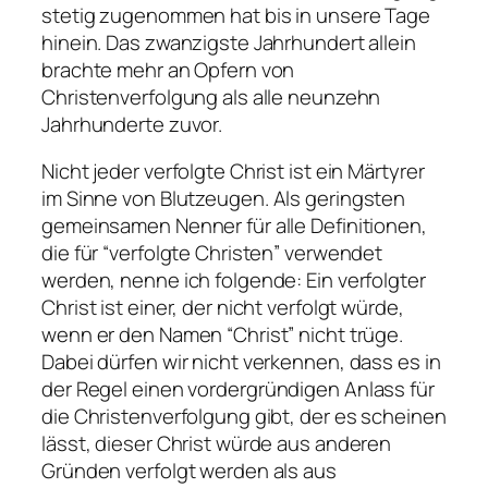
stetig zugenommen hat bis in unsere Tage
hinein. Das zwanzigste Jahrhundert allein
brachte mehr an Opfern von
Christenverfolgung als alle neunzehn
Jahrhunderte zuvor.
Nicht jeder verfolgte Christ ist ein Märtyrer
im Sinne von Blutzeugen.
Als geringsten
gemeinsamen Nenner für alle Definitionen,
die für “verfolgte Christen” verwendet
werden, nenne ich folgende: Ein verfolgter
Christ ist einer, der nicht verfolgt würde,
wenn er den Namen “Christ” nicht trüge
.
Dabei dürfen wir nicht verkennen, dass es in
der Regel einen
vordergründigen Anlass
für
die Christenverfolgung gibt, der es scheinen
lässt, dieser Christ würde aus anderen
Gründen verfolgt werden als aus