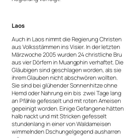
Laos
Auch in Laos nimmt die Regierung Christen
aus Volksstämmen ins Visier. In der letzten
Märzwoche 2005 wurden 24 christliche Bru
aus vier Dörfern in Muangphin verhaftet. Die
Gläubigen sind geschlagen worden, als sie
ihrem Glauben nicht abschwören wollten.
Sie sind bei glühender Sonnenhitze ohne
Hemd oder Nahrung ein bis zwei Tage lang
an Pfähle gefesselt und mit roten Ameisen
gepeinigt worden. Einige Gefangene hätten
halb nackt und mit Stricken gefesselt
stundenlang in einer von Waldameisen
wimmelnden Dschungelgegend ausharren