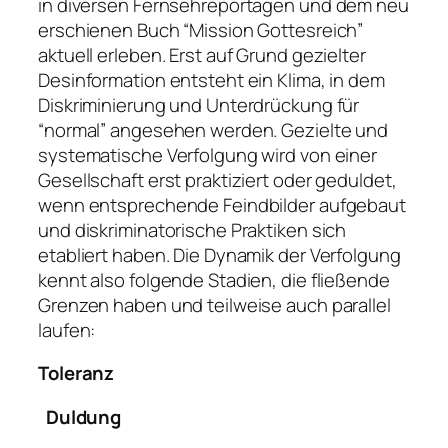
in diversen Fernsehreportagen und dem neu
erschienen Buch “Mission Gottesreich”
aktuell erleben. Erst auf Grund gezielter
Desinformation entsteht ein Klima, in dem
Diskriminierung und Unterdrückung für
“normal” angesehen werden. Gezielte und
systematische Verfolgung wird von einer
Gesellschaft erst praktiziert oder geduldet,
wenn entsprechende Feindbilder aufgebaut
und diskriminatorische Praktiken sich
etabliert haben. Die Dynamik der Verfolgung
kennt also folgende Stadien, die fließende
Grenzen haben und teilweise auch parallel
laufen:
Toleranz
Duldung