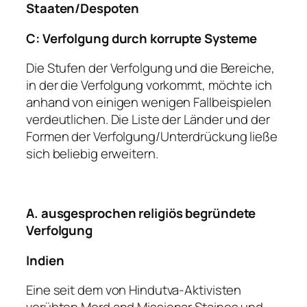
Staaten/Despoten
C: Verfolgung durch korrupte Systeme
Die Stufen der Verfolgung und die Bereiche,
in der die Verfolgung vorkommt, möchte ich
anhand von einigen wenigen Fallbeispielen
verdeutlichen. Die Liste der Länder und der
Formen der Verfolgung/Unterdrückung ließe
sich beliebig erweitern.
A. ausgesprochen religiös begründete
Verfolgung
Indien
Eine seit dem von Hindutva-Aktivisten