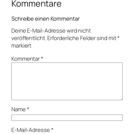
Kommentare
Schreibe einen Kommentar
Deine E-Mail-Adresse wird nicht
veröffentlicht.
Erforderliche Felder sind mit
*
markiert
Kommentar
*
Name
*
E-Mail-Adresse
*