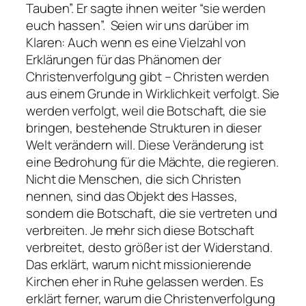
Tauben”. Er sagte ihnen weiter “sie werden
euch hassen”. Seien wir uns darüber im
Klaren: Auch wenn es eine Vielzahl von
Erklärungen für das Phänomen der
Christenverfolgung gibt – Christen werden
aus einem Grunde in Wirklichkeit verfolgt. Sie
werden verfolgt, weil die Botschaft, die sie
bringen, bestehende Strukturen in dieser
Welt verändern will. Diese Veränderung ist
eine Bedrohung für die Mächte, die regieren.
Nicht die Menschen, die sich Christen
nennen, sind das Objekt des Hasses,
sondern die Botschaft, die sie vertreten und
verbreiten. Je mehr sich diese Botschaft
verbreitet, desto größer ist der Widerstand.
Das erklärt, warum nicht missionierende
Kirchen eher in Ruhe gelassen werden. Es
erklärt ferner, warum die Christenverfolgung