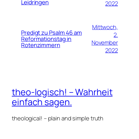
Leidringen
2022
Mittwoch,
Predigt zu Psalm 46 am
2.
Reformationstag in
November
Rotenzimmern
2022
theo-logisch! – Wahrheit
einfach sagen.
theological! – plain and simple truth