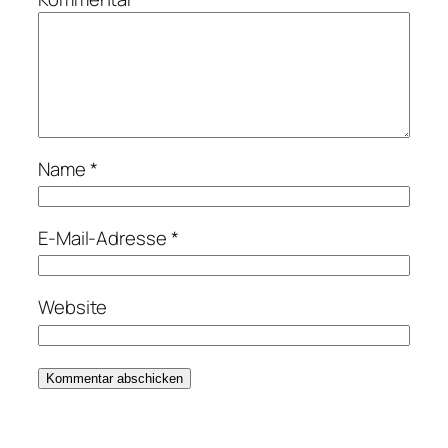
Name
*
E-Mail-Adresse
*
Website