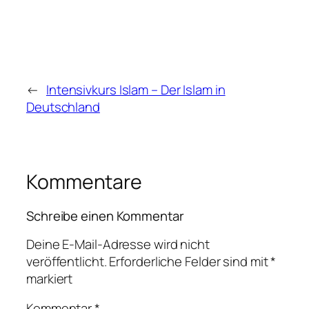
←
Intensivkurs Islam – Der Islam in
Deutschland
Kommentare
Schreibe einen Kommentar
Deine E-Mail-Adresse wird nicht
veröffentlicht.
Erforderliche Felder sind mit
*
markiert
Kommentar
*