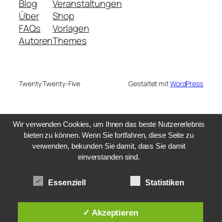
Blog
Veranstaltungen
Über
Shop
FAQs
Vorlagen
Autoren
Themes
Twenty Twenty-Five
Gestaltet mit
WordPress
Wir verwenden Cookies, um Ihnen das beste Nutzererlebnis
bieten zu können. Wenn Sie fortfahren, diese Seite zu
verwenden, bekunden Sie damit, dass Sie damit
einverstanden sind.
Essenziell
Statistiken
✓ Akzeptieren