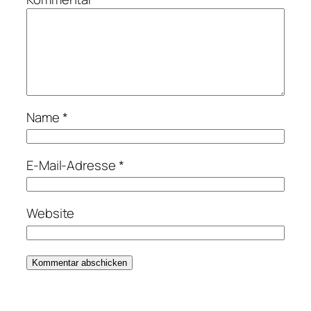
Name
*
E-Mail-Adresse
*
Website