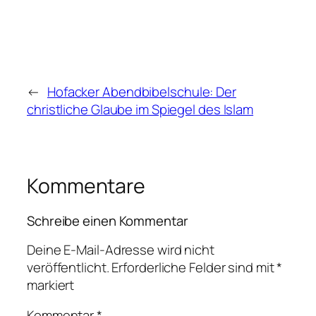
←
Hofacker Abendbibelschule: Der
christliche Glaube im Spiegel des Islam
Kommentare
Schreibe einen Kommentar
Deine E-Mail-Adresse wird nicht
veröffentlicht.
Erforderliche Felder sind mit
*
markiert
Kommentar
*