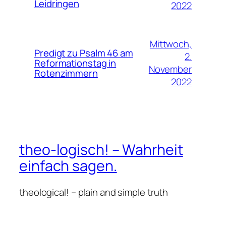
Leidringen
2022
Mittwoch,
Predigt zu Psalm 46 am
2.
Reformationstag in
November
Rotenzimmern
2022
theo-logisch! – Wahrheit
einfach sagen.
theological! – plain and simple truth