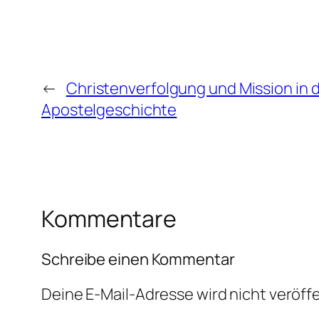
←
Christenverfolgung und Mission in 
Apostelgeschichte
Kommentare
Schreibe einen Kommentar
Deine E-Mail-Adresse wird nicht veröffe