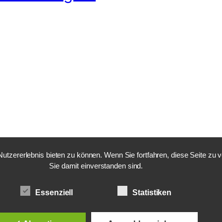
tzererlebnis bieten zu können. Wenn Sie fortfahren, diese Seite zu
Sie damit einverstanden sind.
Essenziell
Statistiken