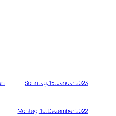
en
Sonntag, 15. Januar 2023
Montag, 19. Dezember 2022