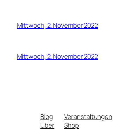
Mittwoch, 2. November 2022
Mittwoch, 2. November 2022
Blog
Veranstaltungen
Über
Shop