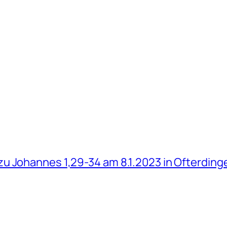
u Johannes 1,29-34 am 8.1.2023 in Ofterding