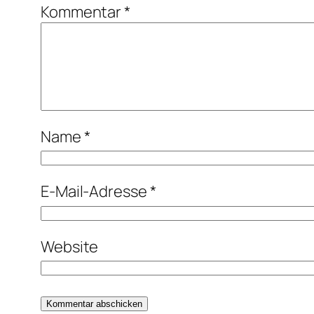
Kommentar
*
Name
*
E-Mail-Adresse
*
Website