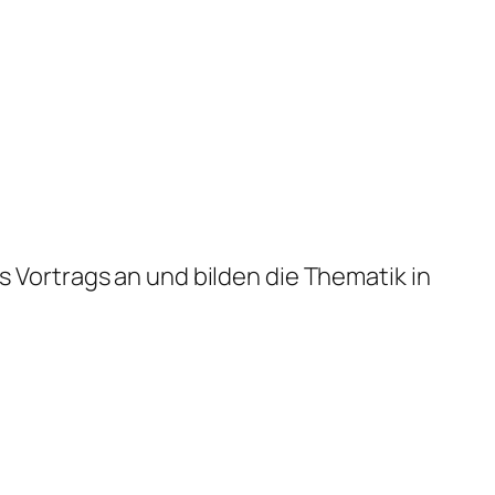
s Vortrags an und bilden die Thematik in