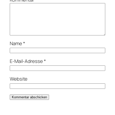
Name
*
E-Mail-Adresse
*
Website