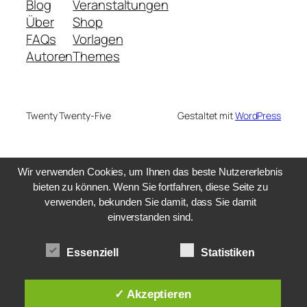
Blog
Veranstaltungen
Über
Shop
FAQs
Vorlagen
Autoren
Themes
Twenty Twenty-Five
Gestaltet mit
WordPress
Wir verwenden Cookies, um Ihnen das beste Nutzererlebnis
bieten zu können. Wenn Sie fortfahren, diese Seite zu
verwenden, bekunden Sie damit, dass Sie damit
einverstanden sind.
Essenziell
Statistiken
✓ Akzeptieren