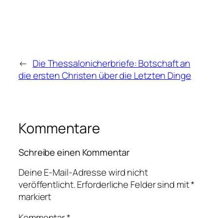
←
Die Thessalonicherbriefe: Botschaft an
die ersten Christen über die Letzten Dinge
Kommentare
Schreibe einen Kommentar
Deine E-Mail-Adresse wird nicht
veröffentlicht.
Erforderliche Felder sind mit
*
markiert
Kommentar
*