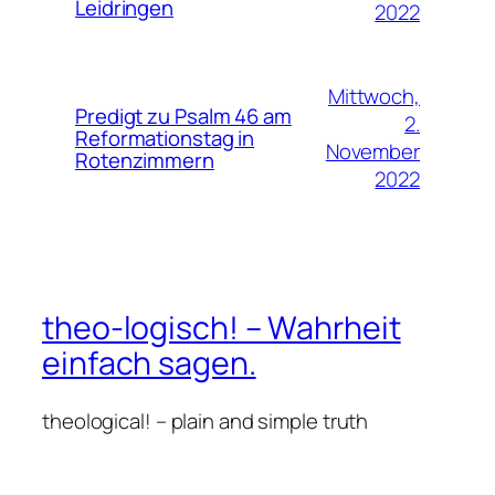
Leidringen
2022
Mittwoch,
Predigt zu Psalm 46 am
2.
Reformationstag in
November
Rotenzimmern
2022
theo-logisch! – Wahrheit
einfach sagen.
theological! – plain and simple truth