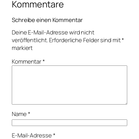
Kommentare
Schreibe einen Kommentar
Deine E-Mail-Adresse wird nicht
veröffentlicht.
Erforderliche Felder sind mit
*
markiert
Kommentar
*
Name
*
E-Mail-Adresse
*