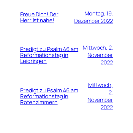
Montag, 19.
Freue Dich! Der
Herr ist nahe!
Dezember 2022
Mittwoch, 2.
Predigt zu Psalm 46 am
November
Reformationstag in
Leidringen
2022
Mittwoch,
Predigt zu Psalm 46 am
2.
Reformationstag in
November
Rotenzimmern
2022