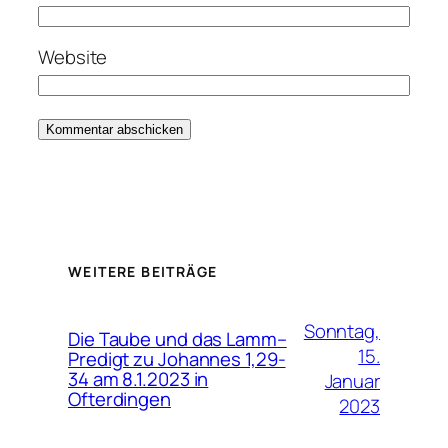
Website
WEITERE BEITRÄGE
Sonntag,
Die Taube und das Lamm–
15.
Predigt zu Johannes 1,29-
34 am 8.1.2023 in
Januar
Ofterdingen
2023