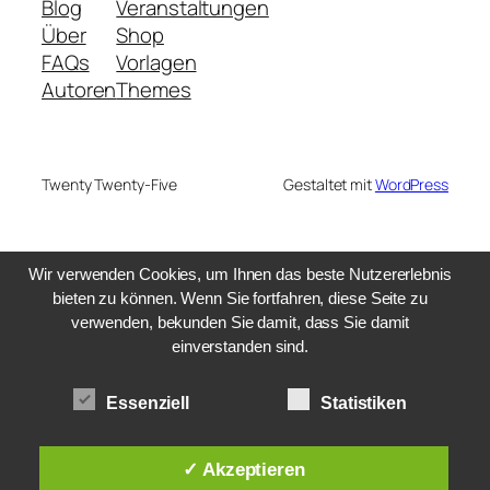
Blog
Veranstaltungen
Über
Shop
FAQs
Vorlagen
Autoren
Themes
Twenty Twenty-Five
Gestaltet mit
WordPress
Wir verwenden Cookies, um Ihnen das beste Nutzererlebnis
bieten zu können. Wenn Sie fortfahren, diese Seite zu
verwenden, bekunden Sie damit, dass Sie damit
einverstanden sind.
Essenziell
Statistiken
✓ Akzeptieren