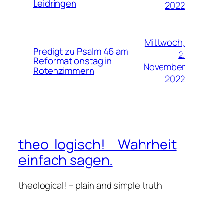
Leidringen
2022
Mittwoch,
Predigt zu Psalm 46 am
2.
Reformationstag in
November
Rotenzimmern
2022
theo-logisch! – Wahrheit
einfach sagen.
theological! – plain and simple truth