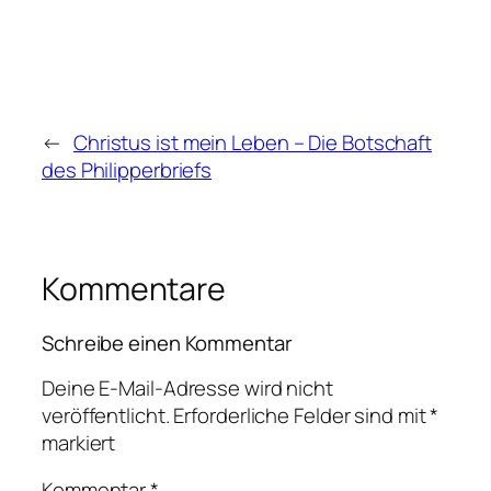
←
Christus ist mein Leben – Die Botschaft
des Philipperbriefs
Kommentare
Schreibe einen Kommentar
Deine E-Mail-Adresse wird nicht
veröffentlicht.
Erforderliche Felder sind mit
*
markiert
Kommentar
*