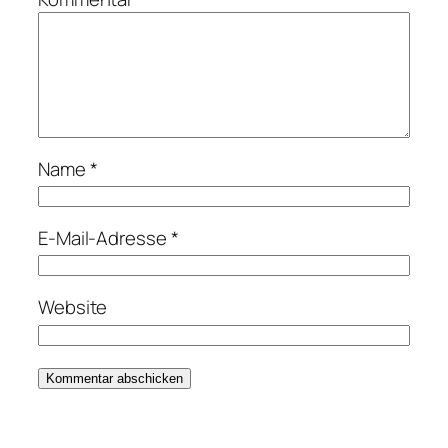
Name
*
E-Mail-Adresse
*
Website