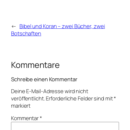
←
Bibel und Koran – zwei Bücher, zwei
Botschaften
Kommentare
Schreibe einen Kommentar
Deine E-Mail-Adresse wird nicht
veröffentlicht.
Erforderliche Felder sind mit
*
markiert
Kommentar
*