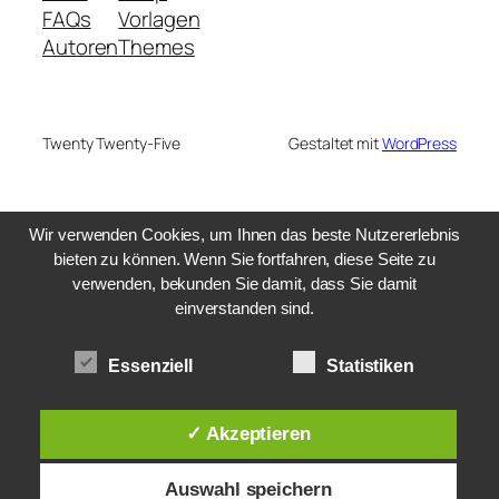
FAQs
Vorlagen
Autoren
Themes
Twenty Twenty-Five
Gestaltet mit
WordPress
Wir verwenden Cookies, um Ihnen das beste Nutzererlebnis
bieten zu können. Wenn Sie fortfahren, diese Seite zu
verwenden, bekunden Sie damit, dass Sie damit
einverstanden sind.
Essenziell
Statistiken
✓ Akzeptieren
Auswahl speichern