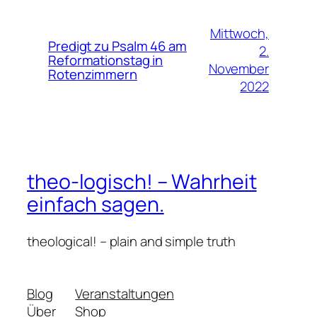
Mittwoch,
Predigt zu Psalm 46 am
2.
Reformationstag in
November
Rotenzimmern
2022
theo-logisch! – Wahrheit
einfach sagen.
theological! – plain and simple truth
Blog
Veranstaltungen
Über
Shop