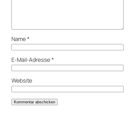
Name
*
E-Mail-Adresse
*
Website