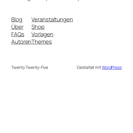
Blog
Veranstaltungen
Über
Shop
FAQs
Vorlagen
Autoren
Themes
Twenty Twenty-Five
Gestaltet mit
WordPress