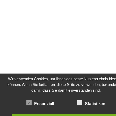
Wir verwenden Cookies, um Ihnen das beste Nutzererlebnis biet
können. Wenn Sie fortfahren, diese Seite zu verwenden, bekunde
damit, dass Sie damit einverstanden sind.
Essenziell
Statistiken