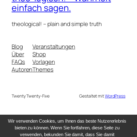
einfach sagen.
theological! – plain and simple truth
Blog
Veranstaltungen
Über
Shop
FAQs
Vorlagen
Autoren
Themes
Twenty Twenty-Five
Gestaltet mit
WordPress
Wir verwenden Cookies, um Ihnen das beste Nutzererlebnis
bieten zu können. Wenn Sie fortfahren, diese Seite zu
verwenden, bekunden Sie damit, dass Sie damit