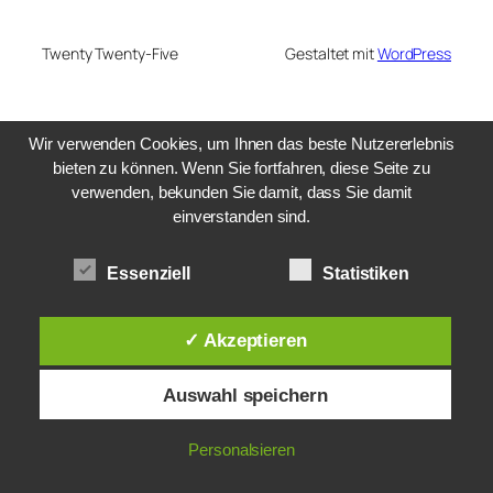
Twenty Twenty-Five
Gestaltet mit
WordPress
Wir verwenden Cookies, um Ihnen das beste Nutzererlebnis
bieten zu können. Wenn Sie fortfahren, diese Seite zu
verwenden, bekunden Sie damit, dass Sie damit
einverstanden sind.
Essenziell
Statistiken
✓ Akzeptieren
Auswahl speichern
Personalsieren