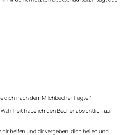
sie dich nach dem Milchbecher fragte.“
n Wahrheit habe ich den Becher absichtlich auf
h dir helfen und dir vergeben, dich heilen und