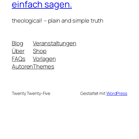
einfach sagen.
theological! – plain and simple truth
Blog
Veranstaltungen
Über
Shop
FAQs
Vorlagen
Autoren
Themes
Twenty Twenty-Five
Gestaltet mit
WordPress