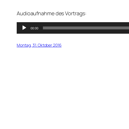
Audioaufnahme des Vortrags:
Audio-
00:00
Player
Montag, 31. Oktober 2016