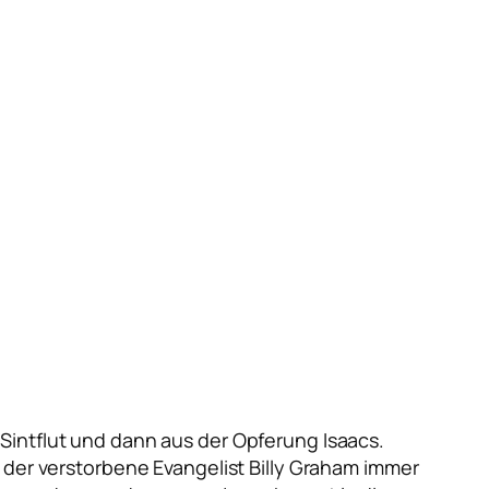
Sintflut und dann aus der Opferung Isaacs.
 der verstorbene Evangelist Billy Graham immer