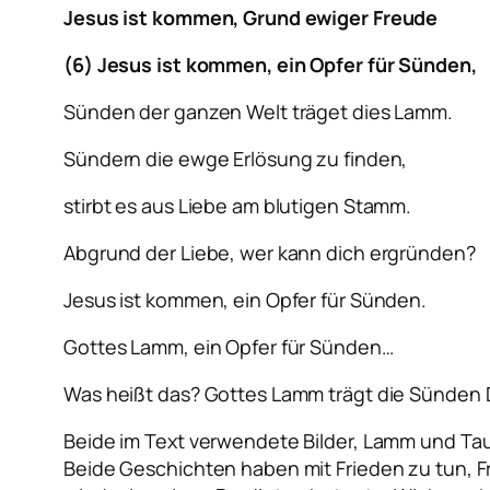
Jesus ist kommen, Grund ewiger Freude
(6) Jesus ist kommen, ein Opfer für Sünden,
Sünden der ganzen Welt träget dies Lamm.
Sündern die ewge Erlösung zu finden,
stirbt es aus Liebe am blutigen Stamm.
Abgrund der Liebe, wer kann dich ergründen?
Jesus ist kommen, ein Opfer für Sünden.
Gottes Lamm, ein Opfer für Sünden…
Was heißt das? Gottes Lamm trägt die Sünden 
Beide im Text verwendete Bilder, Lamm und Tau
Beide Geschichten haben mit Frieden zu tun, Fr